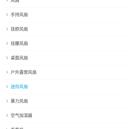
风扇
手持风扇
挂脖风扇
挂腰风扇
桌面风扇
户外露营风扇
迷你风扇
暴力风扇
空气加湿器