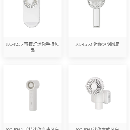
KC-F235 带夜灯迷你手持风
KC-F253 迷你透明风扇
扇
KC-F262 手持迷你高速风扇
KC-F261迷你夹式风扇