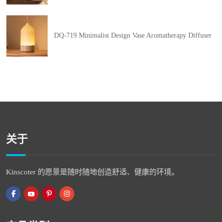
DQ-719 Minimalist Design Vase Aromatherapy Diffuser
关于
Kinscoter 的愿景是随时随地创造舒适、健康的环境。