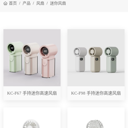
首页
产品
风扇
迷你风扇
KC-F67 手持迷你高速风扇
KC-F98 手持迷你高速风扇