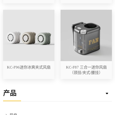
KC-F96迷你冰爽夹式风扇
KC-F87 三合一迷你风扇
（颈挂/夹式/腰挂）
产品