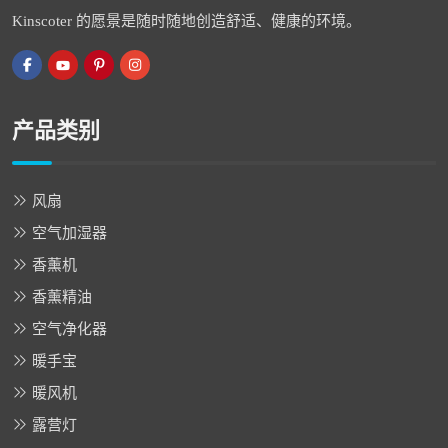
Kinscoter 的愿景是随时随地创造舒适、健康的环境。
产品类别
风扇
空气加湿器
香薰机
香薰精油
空气净化器
暖手宝
暖风机
露营灯