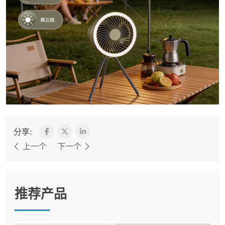
分享:
上一个
下一个
推荐产品