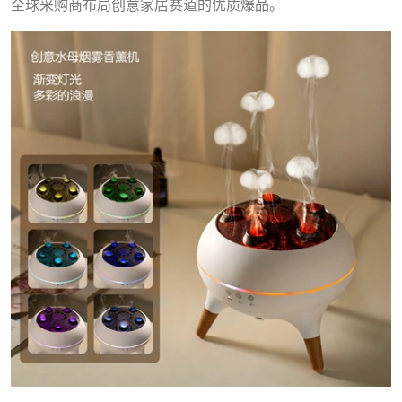
全球采购商布局创意家居赛道的优质爆品。