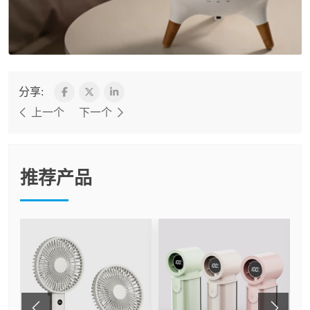
分享:
上一个
下一个
推荐产品